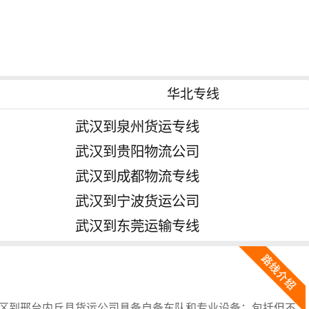
华北专线
武汉到泉州货运专线
武汉到贵阳物流公司
武汉到成都物流专线
武汉到宁波货运公司
武汉到东莞运输专线
区到邢台内丘县货运公司具备自备车队和专业设备；包括但不